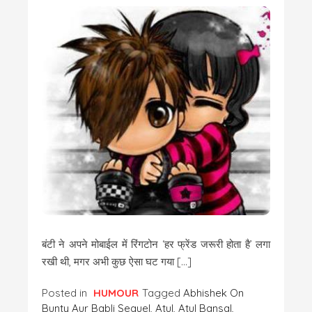
बंटी ने अपने मोबाईल में रिंगटोन ‘हर फ्रेंड जरूरी होता है’ लगा
रखी थी, मगर अभी कुछ ऐसा घट गया […]
Posted in
HUMOUR
Tagged
Abhishek On
Bunty Aur Babli Sequel
,
Atul
,
Atul Bansal
,