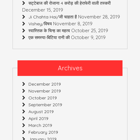
सट्टेबाज की रोजाना 4 करोड़ की हेराफेरी वाली तस्करी
December 15, 2019
November 28, 2019
Ji Chahta Hai/जी चाहता है
November 8, 2019
Vishey/विषय
October 25, 2019
स्वास्तिक के चिन्ह का महत्व
October 9, 2019
एक समस्या-बिटिया रानी की
Archives
December 2019
November 2019
October 2019
September 2019
August 2019
April 2019
March 2019
February 2019
January 2019