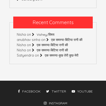
Recent Comments
Nisha
on
Vishey/विषय
anubhav sinha
on
एक समस्या-बिटिया रानी की
Nisha
on
एक समस्या-बिटिया रानी की
Nisha
on
एक समस्या-बिटिया रानी की
Satyendra
on
एक समस्या-कुछ तेरी कुछ मेरी
FACEBOOK
TWITTER
YOUTUBE
INSTAGRAM