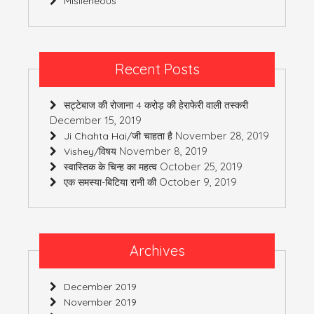
Mislleneous
Recent Posts
सट्टेबाज की रोजाना 4 करोड़ की हेराफेरी वाली तस्करी
December 15, 2019
November 28, 2019
Ji Chahta Hai/जी चाहता है
November 8, 2019
Vishey/विषय
October 25, 2019
स्वास्तिक के चिन्ह का महत्व
October 9, 2019
एक समस्या-बिटिया रानी की
Archives
December 2019
November 2019