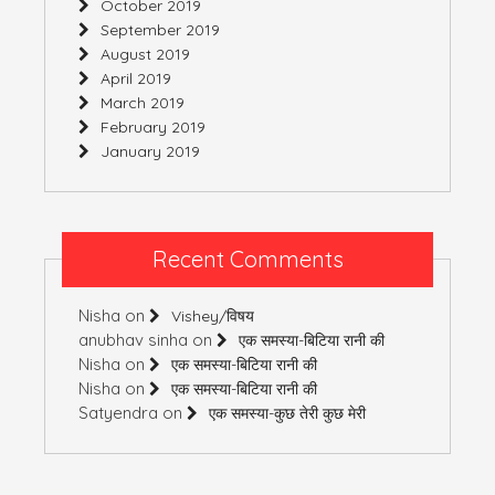
October 2019
September 2019
August 2019
April 2019
March 2019
February 2019
January 2019
Recent Comments
Nisha
on
Vishey/विषय
anubhav sinha
on
एक समस्या-बिटिया रानी की
Nisha
on
एक समस्या-बिटिया रानी की
Nisha
on
एक समस्या-बिटिया रानी की
Satyendra
on
एक समस्या-कुछ तेरी कुछ मेरी