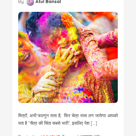
By
Atul Bansal
मित्रों, अभी फाल्गुन मास है, फिर चेत्र मास लग जायेगाI आपको
पता है “चैत्र की चिंता सबसे भारी”, इसलिए पेश […]