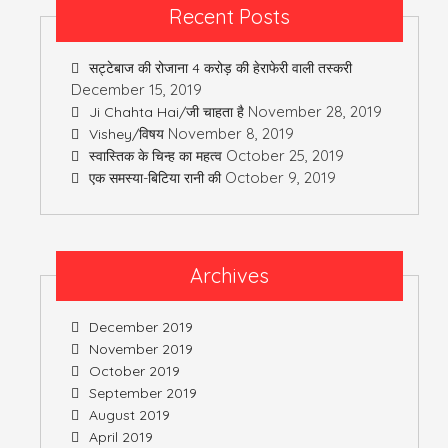
Recent Posts
सट्टेबाज की रोजाना 4 करोड़ की हेराफेरी वाली तस्करी
December 15, 2019
November 28, 2019
Ji Chahta Hai/जी चाहता है
November 8, 2019
Vishey/विषय
October 25, 2019
स्वास्तिक के चिन्ह का महत्व
October 9, 2019
एक समस्या-बिटिया रानी की
Archives
December 2019
November 2019
October 2019
September 2019
August 2019
April 2019