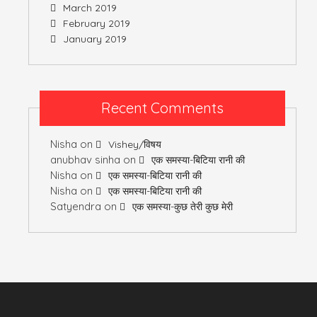
March 2019
February 2019
January 2019
Recent Comments
Nisha
on
Vishey/विषय
anubhav sinha
on
एक समस्या-बिटिया रानी की
Nisha
on
एक समस्या-बिटिया रानी की
Nisha
on
एक समस्या-बिटिया रानी की
Satyendra
on
एक समस्या-कुछ तेरी कुछ मेरी