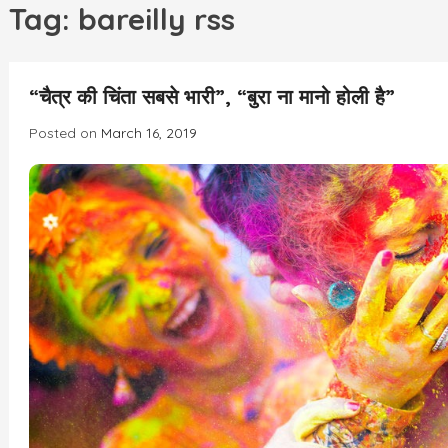
h
Tag:
bareilly rss
INCREDIBLE
“चैत्र की चिंता सबसे भारी”, “बुरा ना मानो होली है”
Posted on
March 16, 2019