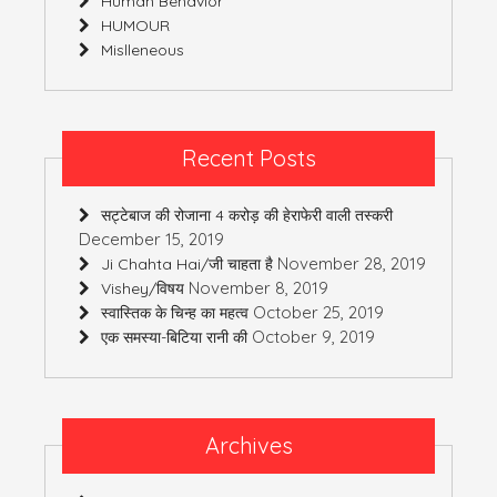
Human Behavior
HUMOUR
Mislleneous
Recent Posts
सट्टेबाज की रोजाना 4 करोड़ की हेराफेरी वाली तस्करी
December 15, 2019
November 28, 2019
Ji Chahta Hai/जी चाहता है
November 8, 2019
Vishey/विषय
October 25, 2019
स्वास्तिक के चिन्ह का महत्व
October 9, 2019
एक समस्या-बिटिया रानी की
Archives