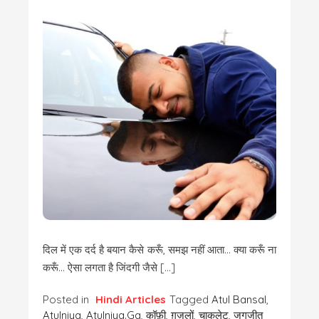
दिल में एक दर्द है बयान कैसे करूँ, समझ नहीं आता… क्या करूँ ना
करूँ… ऐसा लगता है जिंदगी जैसे […]
Posted in
Hindi Articles
Tagged
Atul Bansal
,
Atulniya
,
Atulniya.ga
,
कॉफ़ी
,
ग़ज़लों
,
चाकलेट
,
जगजीत