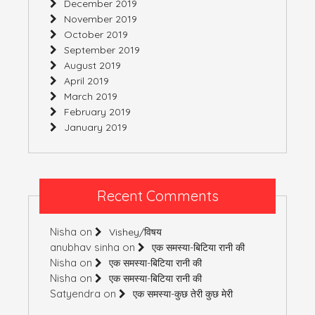
December 2019
November 2019
October 2019
September 2019
August 2019
April 2019
March 2019
February 2019
January 2019
Recent Comments
Nisha
on
Vishey/विषय
anubhav sinha
on
एक समस्या-बिटिया रानी की
Nisha
on
एक समस्या-बिटिया रानी की
Nisha
on
एक समस्या-बिटिया रानी की
Satyendra
on
एक समस्या-कुछ तेरी कुछ मेरी