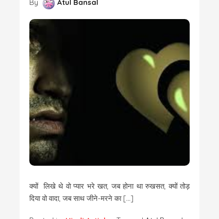
By
Atul Bansal
क्यों लिखे थे वो प्यार भरे खत, जब होना था रुखसत, क्यों तोड़
दिया वो वादा, जब साथ जीने-मरने का […]