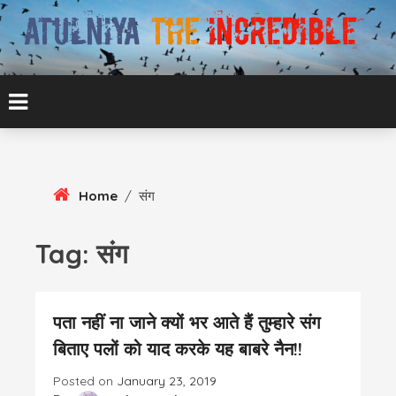
Skip
To
Content
ATUL BANSAL AGRA
ATULNIYA THE
INCREDIBLE
Home
/
संग
Tag:
संग
पता नहीं ना जाने क्यों भर आते हैं तुम्हारे संग
बिताए पलों को याद करके यह बाबरे नैन!!
Posted on
January 23, 2019