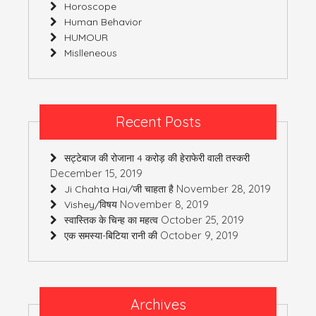
Horoscope
Human Behavior
HUMOUR
Mislleneous
Recent Posts
सट्टेबाज की रोजाना 4 करोड़ की हेराफेरी वाली तस्करी
December 15, 2019
November 28, 2019
Ji Chahta Hai/जी चाहता है
November 8, 2019
Vishey/विषय
October 25, 2019
स्वास्तिक के चिन्ह का महत्व
October 9, 2019
एक समस्या-बिटिया रानी की
Archives