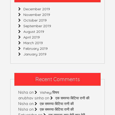
December 2019
November 2019
October 2019
September 2019
August 2019
April 2019
March 2019
February 2019
January 2019
Recent Comments
Nisha
on
Vishey/विषय
anubhav sinha
on
एक समस्या-बिटिया रानी की
Nisha
on
एक समस्या-बिटिया रानी की
Nisha
on
एक समस्या-बिटिया रानी की
Satyendra
on
एक समस्या-कुछ तेरी कुछ मेरी