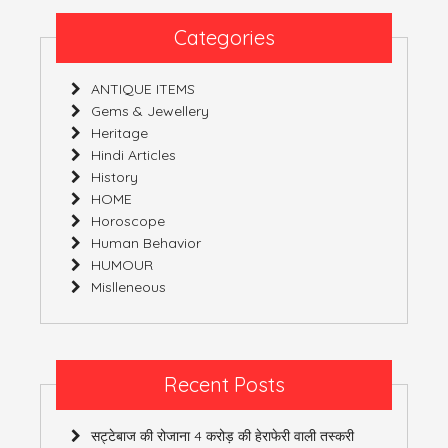
Categories
ANTIQUE ITEMS
Gems & Jewellery
Heritage
Hindi Articles
History
HOME
Horoscope
Human Behavior
HUMOUR
Mislleneous
Recent Posts
सट्टेबाज की रोजाना 4 करोड़ की हेराफेरी वाली तस्करी