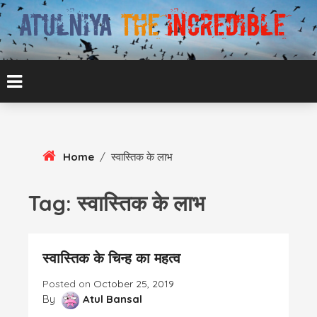
Skip
To
Content
ATUL BANSAL AGRA
ATULNIYA THE
INCREDIBLE
Home
/
स्वास्तिक के लाभ
Tag:
स्वास्तिक के लाभ
स्वास्तिक के चिन्ह का महत्व
Posted on
October 25, 2019
By
Atul Bansal