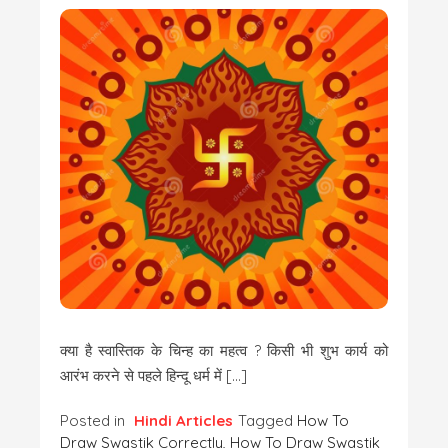
क्या है स्वास्तिक के चिन्ह का महत्व ? किसी भी शुभ कार्य को
आरंभ करने से पहले हिन्दू धर्म में […]
Posted in
Hindi Articles
Tagged
How To
Draw Swastik Correctly
,
How To Draw Swastik