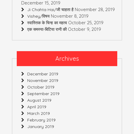
December 15, 2019
November 28, 2019
Ji Chahta Hai/जी चाहता है
November 8, 2019
Vishey/विषय
October 25, 2019
स्वास्तिक के चिन्ह का महत्व
October 9, 2019
एक समस्या-बिटिया रानी की
Archives
December 2019
November 2019
October 2019
September 2019
August 2019
April 2019
March 2019
February 2019
January 2019