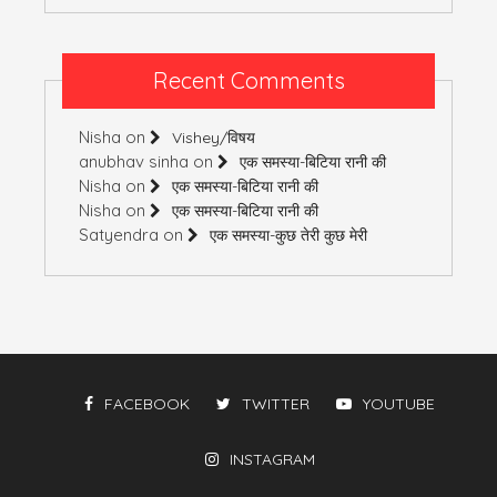
Recent Comments
Nisha
on
Vishey/विषय
anubhav sinha
on
एक समस्या-बिटिया रानी की
Nisha
on
एक समस्या-बिटिया रानी की
Nisha
on
एक समस्या-बिटिया रानी की
Satyendra
on
एक समस्या-कुछ तेरी कुछ मेरी
FACEBOOK
TWITTER
YOUTUBE
INSTAGRAM