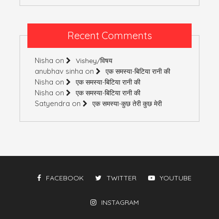
Recent Comments
Nisha
on
Vishey/विषय
anubhav sinha
on
एक समस्या-बिटिया रानी की
Nisha
on
एक समस्या-बिटिया रानी की
Nisha
on
एक समस्या-बिटिया रानी की
Satyendra
on
एक समस्या-कुछ तेरी कुछ मेरी
FACEBOOK
TWITTER
YOUTUBE
INSTAGRAM