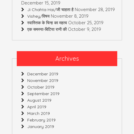
December 15, 2019
November 28, 2019
Ji Chahta Hai/जी चाहता है
November 8, 2019
Vishey/विषय
October 25, 2019
स्वास्तिक के चिन्ह का महत्व
October 9, 2019
एक समस्या-बिटिया रानी की
Archives
December 2019
November 2019
October 2019
September 2019
August 2019
April 2019
March 2019
February 2019
January 2019