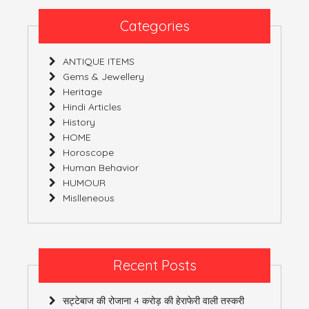
Categories
ANTIQUE ITEMS
Gems & Jewellery
Heritage
Hindi Articles
History
HOME
Horoscope
Human Behavior
HUMOUR
Mislleneous
Recent Posts
सट्टेबाज की रोजाना 4 करोड़ की हेराफेरी वाली तस्करी