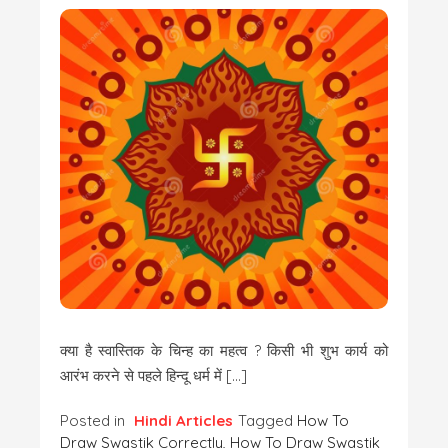
क्या है स्वास्तिक के चिन्ह का महत्व ? किसी भी शुभ कार्य को
आरंभ करने से पहले हिन्दू धर्म में […]
Posted in
Hindi Articles
Tagged
How To
Draw Swastik Correctly
,
How To Draw Swastik