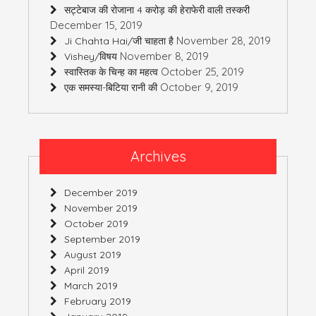
सट्टेबाज की रोजाना 4 करोड़ की हेराफेरी वाली तस्करी
December 15, 2019
November 28, 2019
Ji Chahta Hai/जी चाहता है
November 8, 2019
Vishey/विषय
October 25, 2019
स्वास्तिक के चिन्ह का महत्व
October 9, 2019
एक समस्या-बिटिया रानी की
Archives
December 2019
November 2019
October 2019
September 2019
August 2019
April 2019
March 2019
February 2019