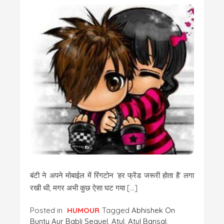
बंटी ने अपने मोबाईल में रिंगटोन ‘हर फ्रेंड जरूरी होता है’ लगा
रखी थी, मगर अभी कुछ ऐसा घट गया […]
Posted in
HUMOUR
Tagged
Abhishek On
Bunty Aur Babli Sequel
,
Atul
,
Atul Bansal
,