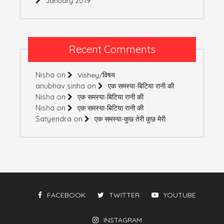
January 2019
Recent Comments
Nisha
on
Vishey/विषय
anubhav sinha
on
एक समस्या-बिटिया रानी की
Nisha
on
एक समस्या-बिटिया रानी की
Nisha
on
एक समस्या-बिटिया रानी की
Satyendra
on
एक समस्या-कुछ तेरी कुछ मेरी
FACEBOOK
TWITTER
YOUTUBE
INSTAGRAM