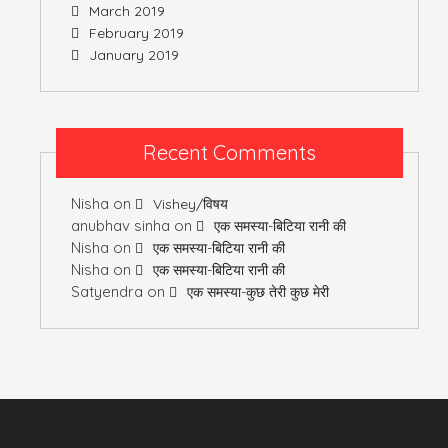
March 2019
February 2019
January 2019
Recent Comments
Nisha
on
Vishey/विषय
anubhav sinha
on
एक समस्या-बिटिया रानी की
Nisha
on
एक समस्या-बिटिया रानी की
Nisha
on
एक समस्या-बिटिया रानी की
Satyendra
on
एक समस्या-कुछ तेरी कुछ मेरी