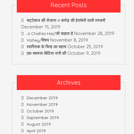
Recent Posts
सट्टेबाज की रोजाना 4 करोड़ की हेराफेरी वाली तस्करी
December 15, 2019
November 28, 2019
Ji Chahta Hai/जी चाहता है
November 8, 2019
Vishey/विषय
October 25, 2019
स्वास्तिक के चिन्ह का महत्व
October 9, 2019
एक समस्या-बिटिया रानी की
Archives
December 2019
November 2019
October 2019
September 2019
August 2019
April 2019