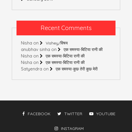
Recent Comments
Nisha
on
Vishey/विषय
anubhav sinha
on
एक समस्या-बिटिया रानी की
Nisha
on
एक समस्या-बिटिया रानी की
Nisha
on
एक समस्या-बिटिया रानी की
Satyendra
on
एक समस्या-कुछ तेरी कुछ मेरी
FACEBOOK
TWITTER
YOUTUBE
INSTAGRAM