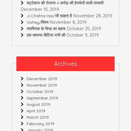
सट्टेबाज की रोजाना 4 करोड़ की हेराफेरी वाली तस्करी
December 15, 2019
November 28, 2019
Ji Chahta Hai/जी चाहता है
November 8, 2019
Vishey/विषय
October 25, 2019
स्वास्तिक के चिन्ह का महत्व
October 9, 2019
एक समस्या-बिटिया रानी की
Archives
December 2019
November 2019
October 2019
September 2019
August 2019
April 2019
March 2019
February 2019
January 2019