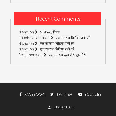
Recent Comments
Nisha
on
Vishey/विषय
anubhav sinha
on
एक समस्या-बिटिया रानी की
Nisha
on
एक समस्या-बिटिया रानी की
Nisha
on
एक समस्या-बिटिया रानी की
Satyendra
on
एक समस्या-कुछ तेरी कुछ मेरी
FACEBOOK
TWITTER
YOUTUBE
INSTAGRAM