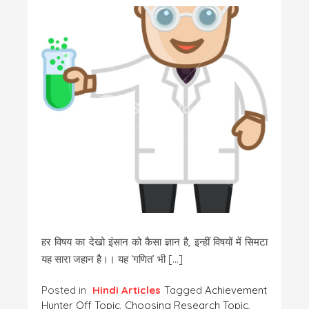
हर विषय का देखो इंसान को कैसा ज्ञान है, इन्हीं विषयों में सिमटा
यह सारा जहान है।। यह ‘गणित’ भी […]
Posted in
Hindi Articles
Tagged
Achievement
Hunter Off Topic
,
Choosing Research Topic
,