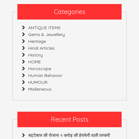
Categories
ANTIQUE ITEMS
Gems & Jewellery
Heritage
Hindi Articles
History
HOME
Horoscope
Human Behavior
HUMOUR
Mislleneous
Recent Posts
सट्टेबाज की रोजाना 4 करोड़ की हेराफेरी वाली तस्करी