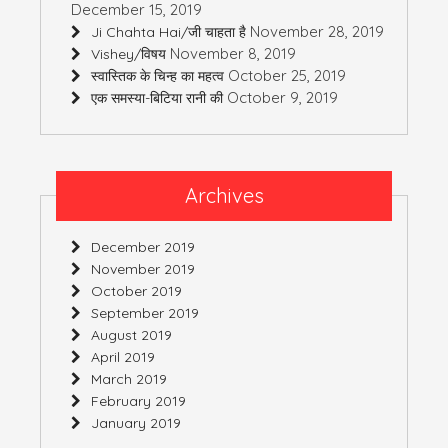
December 15, 2019
November 28, 2019
Ji Chahta Hai/जी चाहता है
November 8, 2019
Vishey/विषय
October 25, 2019
स्वास्तिक के चिन्ह का महत्व
October 9, 2019
एक समस्या-बिटिया रानी की
Archives
December 2019
November 2019
October 2019
September 2019
August 2019
April 2019
March 2019
February 2019
January 2019