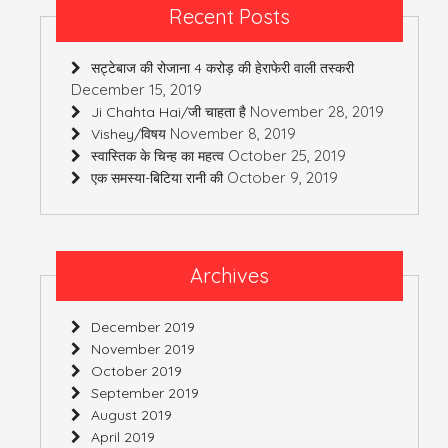
Recent Posts
सट्टेबाज की रोजाना 4 करोड़ की हेराफेरी वाली तस्करी
December 15, 2019
November 28, 2019
Ji Chahta Hai/जी चाहता है
November 8, 2019
Vishey/विषय
October 25, 2019
स्वास्तिक के चिन्ह का महत्व
October 9, 2019
एक समस्या-बिटिया रानी की
Archives
December 2019
November 2019
October 2019
September 2019
August 2019
April 2019