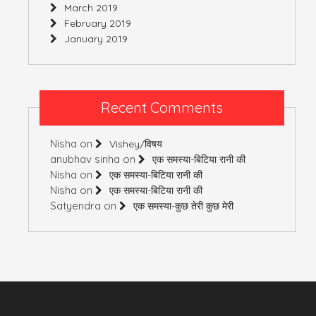
March 2019
February 2019
January 2019
Recent Comments
Nisha
on
Vishey/विषय
anubhav sinha
on
एक समस्या-बिटिया रानी की
Nisha
on
एक समस्या-बिटिया रानी की
Nisha
on
एक समस्या-बिटिया रानी की
Satyendra
on
एक समस्या-कुछ तेरी कुछ मेरी