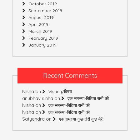
October 2019
September 2019
August 2019
April 2019
March 2019
February 2019
January 2019
Recent Comments
Nisha
on
Vishey/विषय
anubhav sinha
on
एक समस्या-बिटिया रानी की
Nisha
on
एक समस्या-बिटिया रानी की
Nisha
on
एक समस्या-बिटिया रानी की
Satyendra
on
एक समस्या-कुछ तेरी कुछ मेरी