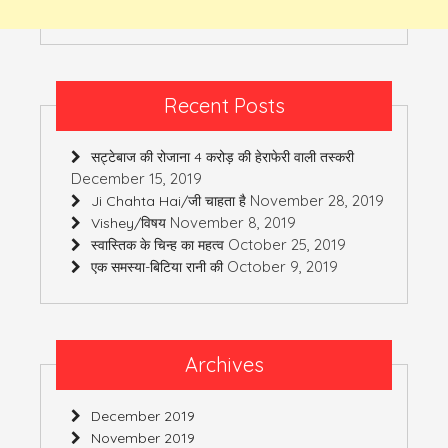
Recent Posts
सट्टेबाज की रोजाना 4 करोड़ की हेराफेरी वाली तस्करी
December 15, 2019
November 28, 2019
Ji Chahta Hai/जी चाहता है
November 8, 2019
Vishey/विषय
October 25, 2019
स्वास्तिक के चिन्ह का महत्व
October 9, 2019
एक समस्या-बिटिया रानी की
Archives
December 2019
November 2019