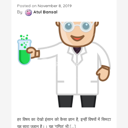
Posted on
November 8, 2019
By
Atul Bansal
हर विषय का देखो इंसान को कैसा ज्ञान है, इन्हीं विषयों में सिमटा
यह सारा जहान है।। यह ‘गणित’ भी […]